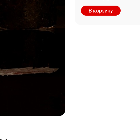
В корзину