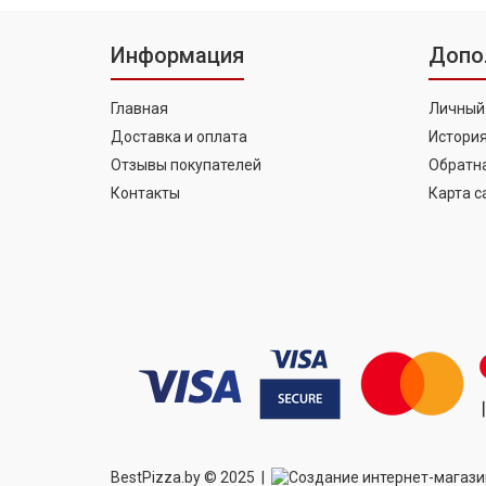
Информация
Допо
Главная
Личный
Доставка и оплата
История
Отзывы покупателей
Обратна
Контакты
Карта с
BestPizza.by © 2025 |
Создание интернет-магаз