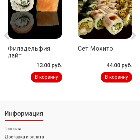
Филадельфия
Сет Мохито
лайт
13.00 руб.
44.00 руб.
В корзину
В корзину
Информация
Главная
Доставка и оплата