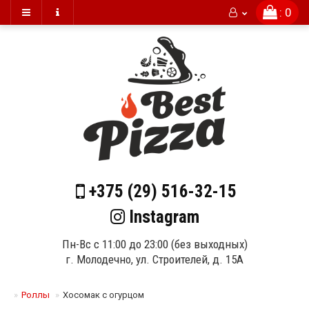
: 0
+375 (29)
516-32-15
Instagram
Пн-Вс с 11:00 до 23:00 (без выходных)
г. Молодечно, ул. Строителей, д. 15А
Роллы
Хосомак с огурцом