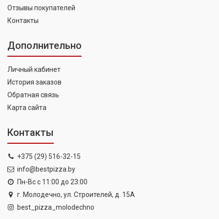
Отзывы покупателей
Контакты
Дополнительно
Личный кабинет
История заказов
Обратная связь
Карта сайта
Контакты
+375 (29) 516-32-15
info@bestpizza.by
Пн-Вс с 11:00 до 23:00
г. Молодечно, ул. Строителей, д. 15А
best_pizza_molodechno