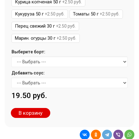
Курица копченая 50 г
+2.50 руб.
Кукуруза 50 г
Томаты 50 г
+2.50 руб.
+2.50 руб.
Перец свежий 30 г
+2.50 руб.
Марин. огурцы 30 г
+2.50 руб.
Выберите борт:
Добавить соус:
19.50 руб.
В корзину