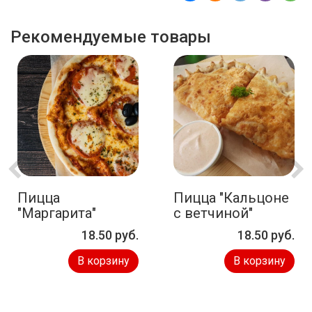
Рекомендуемые товары
Пицца
Пицца "Кальцоне
"Маргарита"
с ветчиной"
18.50 руб.
18.50 руб.
В корзину
В корзину