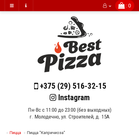
: 0
+375 (29)
516-32-15
Instagram
Пн-Вс с 11:00 до 23:00 (без выходных)
г. Молодечно, ул. Строителей, д. 15А
Пицца
Пицца "Капричиоза"