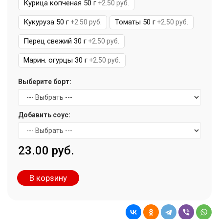
Курица копченая 50 г
+2.50 руб.
Кукуруза 50 г
Томаты 50 г
+2.50 руб.
+2.50 руб.
Перец свежий 30 г
+2.50 руб.
Марин. огурцы 30 г
+2.50 руб.
Выберите борт:
Добавить соус:
23.00 руб.
В корзину