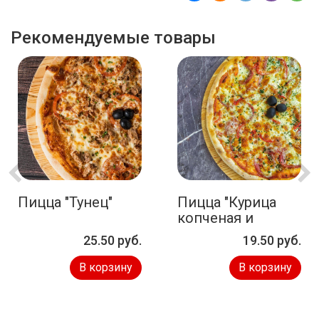
Рекомендуемые товары
Пицца "Тунец"
Пицца "Курица
копченая и
томаты"
25.50 руб.
19.50 руб.
В корзину
В корзину