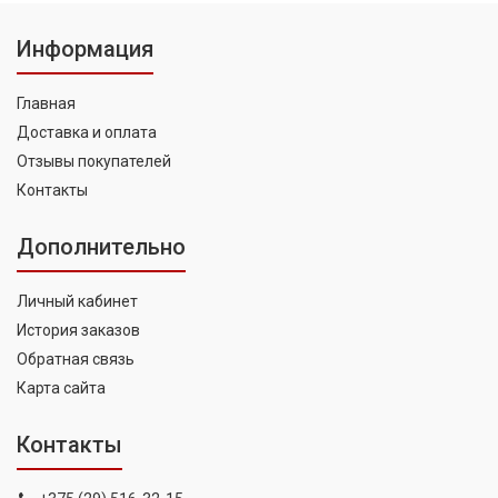
Информация
Главная
Доставка и оплата
Отзывы покупателей
Контакты
Дополнительно
Личный кабинет
История заказов
Обратная связь
Карта сайта
Контакты