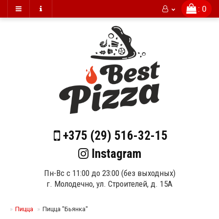
: 0
+375 (29)
516-32-15
Instagram
Пн-Вс с 11:00 до 23:00 (без выходных)
г. Молодечно, ул. Строителей, д. 15А
Пицца
Пицца "Бьянка"