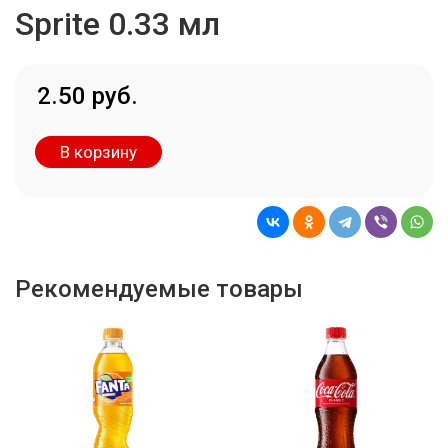
Sprite 0.33 мл
2.50 руб.
В корзину
Рекомендуемые товары