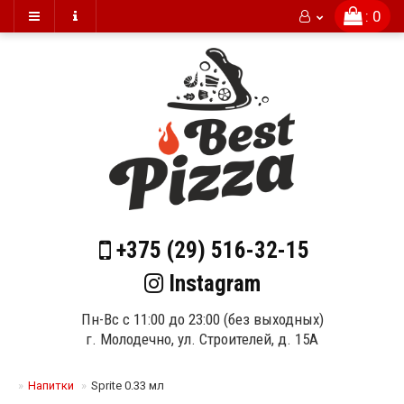
: 0
+375 (29)
516-32-15
Instagram
Пн-Вс с 11:00 до 23:00 (без выходных)
г. Молодечно, ул. Строителей, д. 15А
Напитки
Sprite 0.33 мл