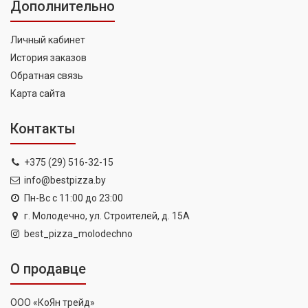
Дополнительно
Личный кабинет
История заказов
Обратная связь
Карта сайта
Контакты
+375 (29) 516-32-15
info@bestpizza.by
Пн-Вс с 11:00 до 23:00
г. Молодечно, ул. Строителей, д. 15А
best_pizza_molodechno
О продавце
ООО «КоЯн трейд»