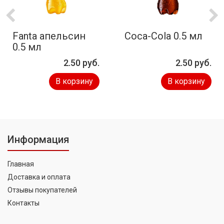
Fanta апельсин
Coca-Cola 0.5 мл
0.5 мл
2.50 руб.
2.50 руб.
В корзину
В корзину
Информация
Главная
Доставка и оплата
Отзывы покупателей
Контакты