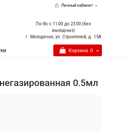
Личный кабинет
Пн-Вс с 11:00 до 23:00 (без
выходных)
г. Молодечно, ул. Строителей, д. 15А
тки
Корзина
: 0
негазированная 0.5мл