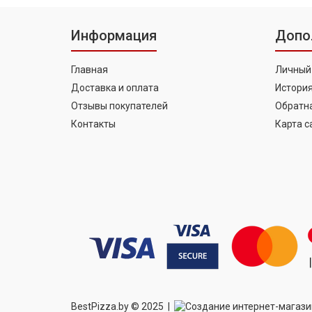
Информация
Допо
Главная
Личный
Доставка и оплата
История
Отзывы покупателей
Обратна
Контакты
Карта с
BestPizza.by © 2025 |
Создание интернет-магаз